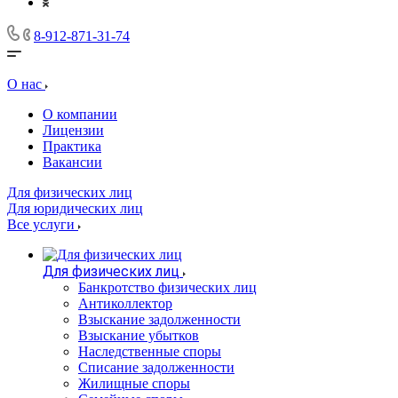
8-912-871-31-74
О нас
О компании
Лицензии
Практика
Вакансии
Для физических лиц
Для юридических лиц
Все услуги
Для физических лиц
Банкротство физических лиц
Антиколлектор
Взыскание задолженности
Взыскание убытков
Наследственные споры
Списание задолженности
Жилищные споры