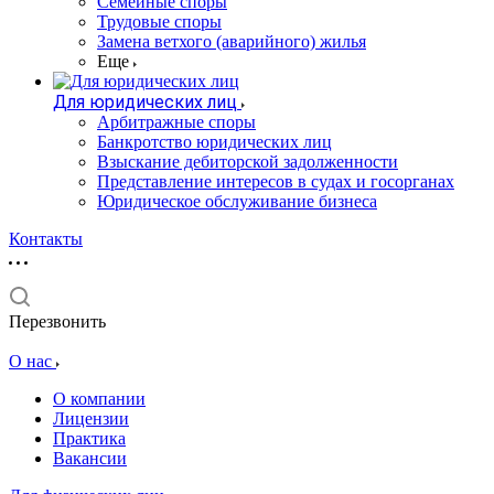
Семейные споры
Трудовые споры
Замена ветхого (аварийного) жилья
Еще
Для юридических лиц
Арбитражные споры
Банкротство юридических лиц
Взыскание дебиторской задолженности
Представление интересов в судах и госорганах
Юридическое обслуживание бизнеса
Контакты
Перезвонить
О нас
О компании
Лицензии
Практика
Вакансии