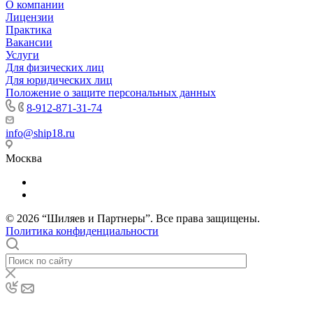
О компании
Лицензии
Практика
Вакансии
Услуги
Для физических лиц
Для юридических лиц
Положение о защите персональных данных
8-912-871-31-74
info@ship18.ru
Москва
© 2026 “Шиляев и Партнеры”. Все права защищены.
Политика конфиденциальности