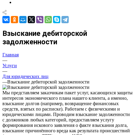
Взыскание дебиторской
задолженности
Главная
—
Услуги
—
Для юридических лиц
—
Взыскание дебиторской задолженности
Мы представляем заказчикам пакет услуг, касающихся защиты
интересов экономического плана нашего клиента, а именно,
взыскание долгов (например, возвращение финансовых
средств, взятых по расписке). Работаем с физическими и
юридическими лицами. Проводим взыскание задолженности
с должников любых категорий, предоставляем услугу
формирования искового заявления о факте взыскания долга,
взыскание причинённого вреда как результата происшествий