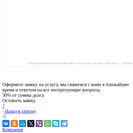
Юридическая компания Шиляев и партнеры на карте Ижевска — Яндекс
Оформите заявку на услугу, мы свяжемся с вами в ближайшее
время и ответим на все интересующие вопросы.
30% от суммы долга
Оставить заявку
?
Назад к списку
Компания