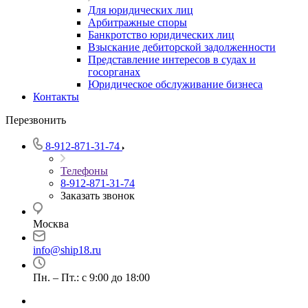
Для юридических лиц
Арбитражные споры
Банкротство юридических лиц
Взыскание дебиторской задолженности
Представление интересов в судах и
госорганах
Юридическое обслуживание бизнеса
Контакты
Перезвонить
8-912-871-31-74
Телефоны
8-912-871-31-74
Заказать звонок
Москва
info@ship18.ru
Пн. – Пт.: с 9:00 до 18:00