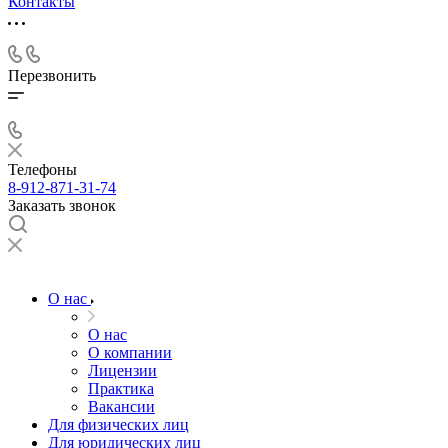
Контакты
Перезвонить
Телефоны
8-912-871-31-74
Заказать звонок
О нас
О нас
О компании
Лицензии
Практика
Вакансии
Для физических лиц
Для юридических лиц