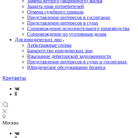
Замена ветхого (аварийного) жилья
Защита прав потребителей
Отмена судебного приказа
Представление интересов в госорганах
Представление интересов в судах
Сопровождение исполнительного производства
Сопровождение по уголовным делам
Для юридических лиц
Арбитражные споры
Банкротство юридических лиц
Взыскание дебиторской задолженности
Представление интересов в судах и госорганах
Юридическое обслуживание бизнеса
Контакты
Москва