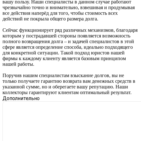
вашу пользу. Наши специалисты в данном случае работают
чрезвычайно точно и внимательно, взвешивая и продумывая
все действия наперёд для того, чтобы стоимость всех
действий не покрыла общего размера долга.
Сейчас функционирует ряд различных механизмов, благодаря
которым у пострадавшей стороны появляется возможность
полного возвращения долга – и задачей специалистов в этой
сфере является определение способа, идеально подходящего
для конкретной ситуации. Такой подход юристов нашей
фирмы к каждому клиенту является базовым принципом
нашей работы.
Поручив нашим специалистам взыскание долгов, вы не
только получаете гарантию возврата вам денежных средств в
указанной сумме, но и оберегаете вашу репутацию. Наши
коллекторы гарантируют клиентам оптимальный результат.
Дополнительно