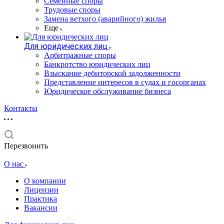
Семейные споры
Трудовые споры
Замена ветхого (аварийного) жилья
Еще
Для юридических лиц
Арбитражные споры
Банкротство юридических лиц
Взыскание дебиторской задолженности
Представление интересов в судах и госорганах
Юридическое обслуживание бизнеса
Контакты
Перезвонить
О нас
О компании
Лицензии
Практика
Вакансии