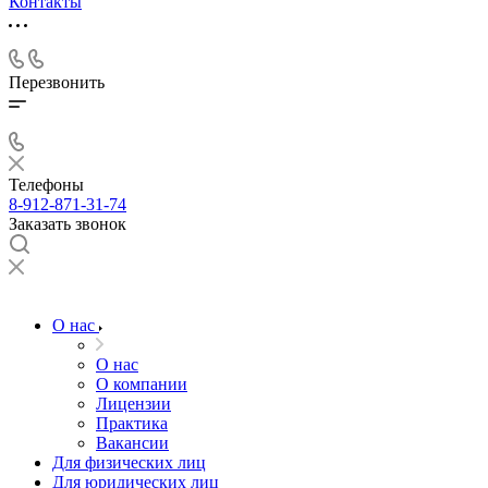
Контакты
Перезвонить
Телефоны
8-912-871-31-74
Заказать звонок
О нас
О нас
О компании
Лицензии
Практика
Вакансии
Для физических лиц
Для юридических лиц