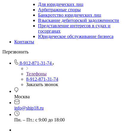
Для юридических лиц
Арбитражные споры
Банкротство юридических лиц
Взыскание дебиторской задолженности
Представление интересов в судах и
госорганах
Юридическое обслуживание бизнеса
Контакты
Перезвонить
8-912-871-31-74
Телефоны
8-912-871-31-74
Заказать звонок
Москва
info@ship18.ru
Пн. – Пт.: с 9:00 до 18:00