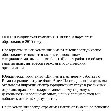
ООО "Юридическая компания "Шиляев и партнеры"
образовано в 2015 году
Все юристы нашей компании имеют высшее юридическое
образование и являются квалифицированными
специалистами, имеющими богатый опыт работы в области
защиты прав, интересов граждан и юридических
организаций.
Юридическая компания” Шиляев и партнеры» работает с
Вами на рынке вот уже более 6 лет. На сегодняшний день мы
оказываем широкий спектр юридических услуг в различных
отраслях права. Благодаря комплексному подходу к
деятельности и большому опыту наших специалистов мы
добились отличных результатов.
Наша компания всегда стремимся найти оптимальное решение