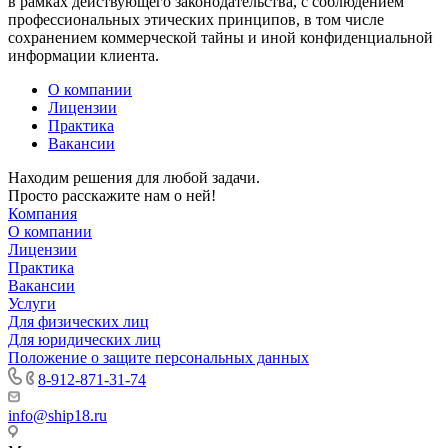
в рамках действующего законодательства, с соблюдением
профессиональных этических принципов, в том числе
сохранением коммерческой тайны и иной конфиденциальной
информации клиента.
О компании
Лицензии
Практика
Вакансии
Находим решения для любой задачи.
Просто расскажите нам о ней!
Компания
О компании
Лицензии
Практика
Вакансии
Услуги
Для физических лиц
Для юридических лиц
Положение о защите персональных данных
8-912-871-31-74
info@ship18.ru