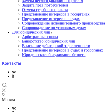
Замена ветхого (аварийного) жилья
Защита прав потребителей
Отмена судебного приказа
Представление интересов в госорганах
Представление интересов в судах
Сопровождение исполнительного производства
Сопровождение по уголовным делам
Для юридических лиц
Арбитражные споры
Банкротство юридических лиц
Взыскание дебиторской задолженности
Представление интересов в судах и госорганах
Юридическое обслуживание бизнеса
Контакты
Москва