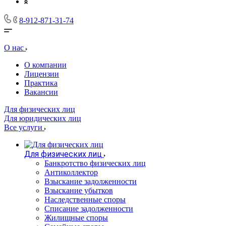
8-912-871-31-74
О нас
О компании
Лицензии
Практика
Вакансии
Для физических лиц
Для юридических лиц
Все услуги
Для физических лиц
Банкротство физических лиц
Антиколлектор
Взыскание задолженности
Взыскание убытков
Наследственные споры
Списание задолженности
Жилищные споры