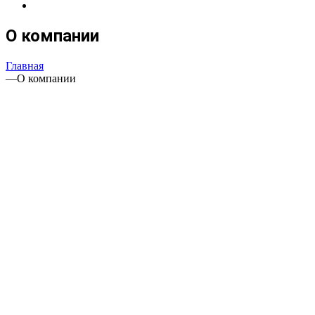
О компании
Главная
—
О компании