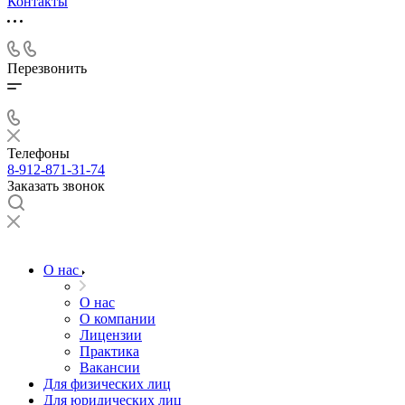
Контакты
Перезвонить
Телефоны
8-912-871-31-74
Заказать звонок
О нас
О нас
О компании
Лицензии
Практика
Вакансии
Для физических лиц
Для юридических лиц