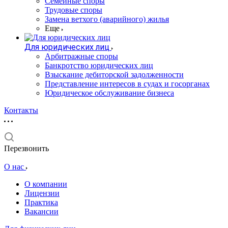
Семейные споры
Трудовые споры
Замена ветхого (аварийного) жилья
Еще
Для юридических лиц
Арбитражные споры
Банкротство юридических лиц
Взыскание дебиторской задолженности
Представление интересов в судах и госорганах
Юридическое обслуживание бизнеса
Контакты
Перезвонить
О нас
О компании
Лицензии
Практика
Вакансии