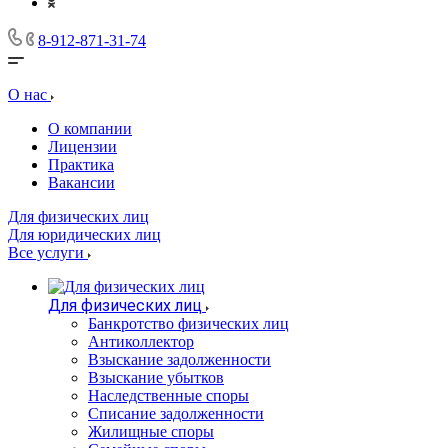
8-912-871-31-74
О нас
О компании
Лицензии
Практика
Вакансии
Для физических лиц
Для юридических лиц
Все услуги
Для физических лиц
Банкротство физических лиц
Антиколлектор
Взыскание задолженности
Взыскание убытков
Наследственные споры
Списание задолженности
Жилищные споры