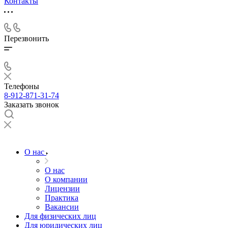
Контакты
Перезвонить
Телефоны
8-912-871-31-74
Заказать звонок
О нас
О нас
О компании
Лицензии
Практика
Вакансии
Для физических лиц
Для юридических лиц