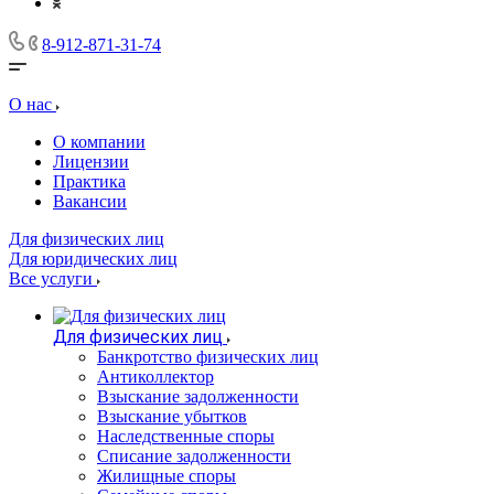
8-912-871-31-74
О нас
О компании
Лицензии
Практика
Вакансии
Для физических лиц
Для юридических лиц
Все услуги
Для физических лиц
Банкротство физических лиц
Антиколлектор
Взыскание задолженности
Взыскание убытков
Наследственные споры
Списание задолженности
Жилищные споры