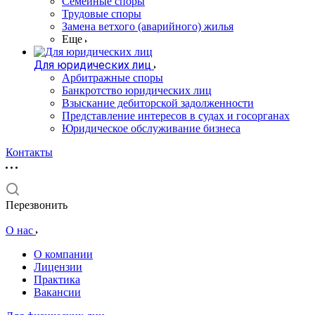
Семейные споры
Трудовые споры
Замена ветхого (аварийного) жилья
Еще
Для юридических лиц
Арбитражные споры
Банкротство юридических лиц
Взыскание дебиторской задолженности
Представление интересов в судах и госорганах
Юридическое обслуживание бизнеса
Контакты
Перезвонить
О нас
О компании
Лицензии
Практика
Вакансии